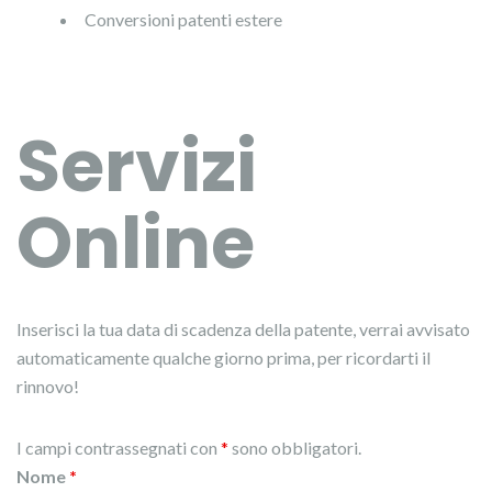
Conversioni patenti estere
Servizi
Online
Inserisci la tua data di scadenza della patente, verrai avvisato
automaticamente qualche giorno prima, per ricordarti il
rinnovo!
I campi contrassegnati con
*
sono obbligatori.
Nome
*