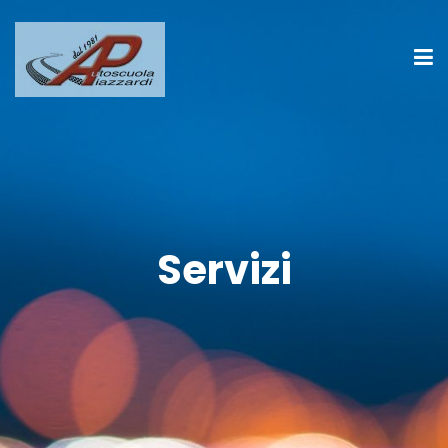
Servizi