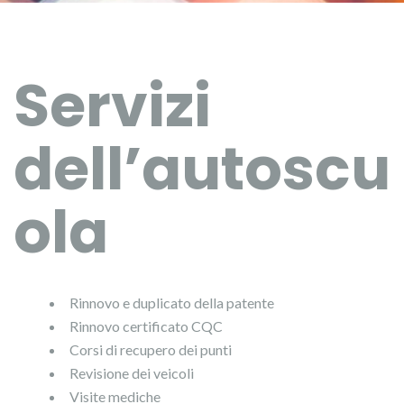
Servizi
dell’autoscu
ola
Rinnovo e duplicato della patente
Rinnovo certificato CQC
Corsi di recupero dei punti
Revisione dei veicoli
Visite mediche