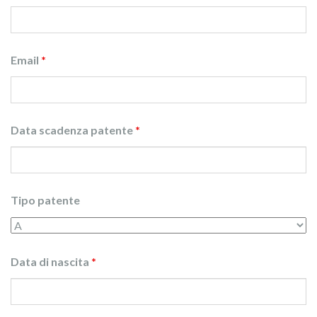
Email
*
Data scadenza patente
*
Tipo patente
Data di nascita
*