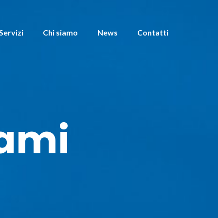
Servizi
Chi siamo
News
Contatti
sami